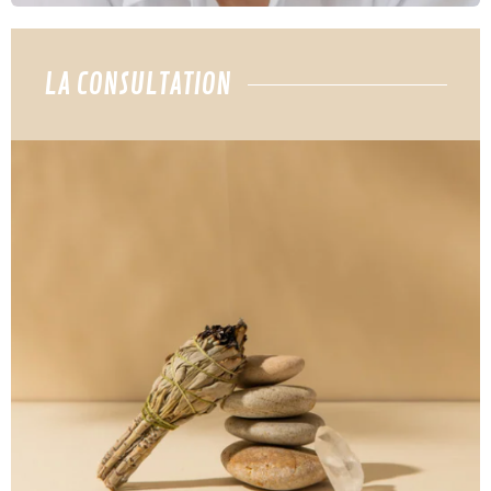
LA CONSULTATION