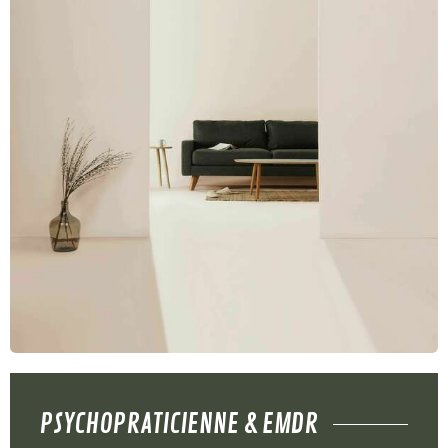
PSYCHOPRATICIENNE & EMDR