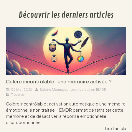
Découvrir les derniers articles
Colère incontrôlable : une mémoire activée ?
06 Mar 2026
Sabine Monnoyeur psychopraticien EMDR
Troubles
Colère incontrôlable : activation automatique d’une mémoire
émotionnelle non traitée ; l’EMDR permet de retraiter cette
mémoire et de désactiver la réponse émotionnelle
disproportionnée.
Lire l'article