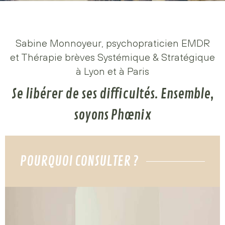
Sabine Monnoyeur, psychopraticien EMDR
et Thérapie brèves Systémique & Stratégique
à Lyon et à Paris
Se libérer de ses difficultés. Ensemble,
soyons Phœnix
POURQUOI CONSULTER ?