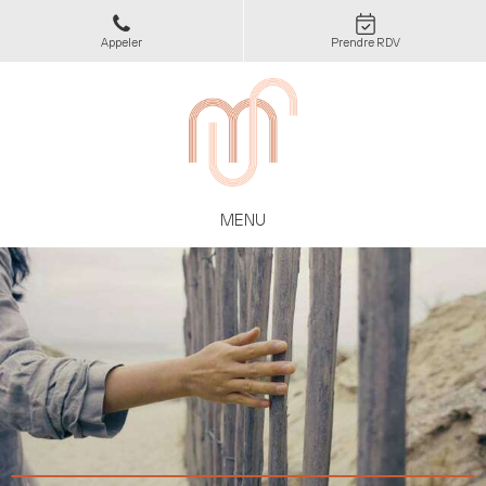
Appeler
Prendre RDV
MENU