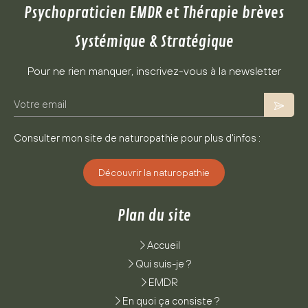
Psychopraticien EMDR et Thérapie brèves
Systémique & Stratégique
Pour ne rien manquer, inscrivez-vous à la newsletter
Consulter mon site de naturopathie pour plus d'infos :
Découvrir la naturopathie
Plan du site
Accueil
Qui suis-je ?
EMDR
En quoi ça consiste ?