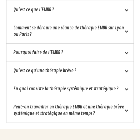
Qu’est ce que l’EMDR ?
Comment se déroule une séance de thérapie EMDR sur Lyon
ou Paris ?
Pourquoi faire de l’EMDR ?
Qu’est ce qu’une thérapie brève ?
En quoi consiste la thérapie systémique et stratégique ?
Peut-on travailler en thérapie EMDR et une thérapie brève
systémique et stratégique en même temps ?