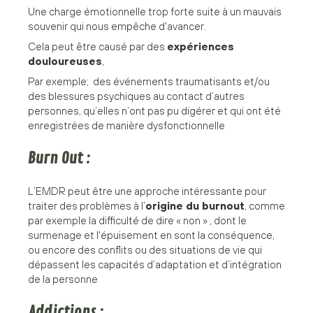
Une charge émotionnelle trop forte suite à un mauvais
souvenir qui nous empêche d'avancer.
Cela peut être causé par des
expériences
douloureuses
,
Par exemple; des événements traumatisants et/ou
des blessures psychiques au contact d’autres
personnes, qu’elles n’ont pas pu digérer et qui ont été
enregistrées de manière dysfonctionnelle
Burn Out :
L’EMDR peut être une approche intéressante pour
traiter des problèmes à l’
origine du burnout
, comme
par exemple la difficulté de dire « non » , dont le
surmenage et l'épuisement en sont la conséquence,
ou encore des conflits ou des situations de vie qui
dépassent les capacités d’adaptation et d’intégration
de la personne
Addictions :