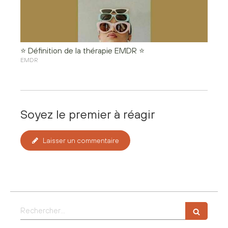
⭐ Définition de la thérapie EMDR ⭐
EMDR
Soyez le premier à réagir
Laisser un commentaire
Rechercher