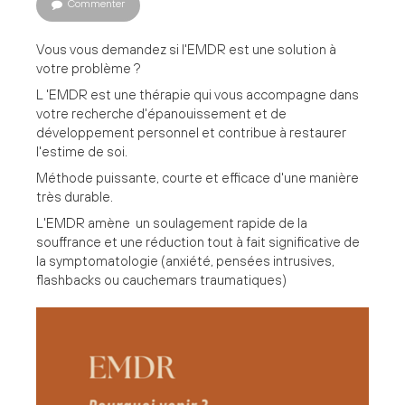
Commenter
Vous vous demandez si l'EMDR est une solution à
votre problème ?
L 'EMDR est une thérapie qui vous accompagne dans
votre recherche d'épanouissement et de
développement personnel et contribue à restaurer
l'estime de soi.
Méthode puissante, courte et efficace d'une manière
très durable.
L'EMDR amène un soulagement rapide de la
souffrance et une réduction tout à fait significative de
la symptomatologie (anxiété, pensées intrusives,
flashbacks ou cauchemars traumatiques)