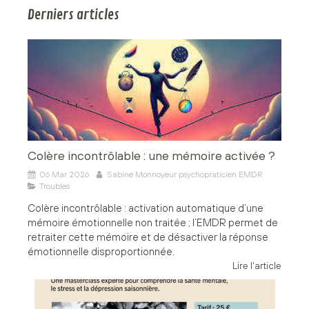
Derniers articles
Colère incontrôlable : une mémoire activée ?
06 Mar 2026
Sabine Monnoyeur psychopraticien EMDR
Troubles
Colère incontrôlable : activation automatique d’une
mémoire émotionnelle non traitée ; l’EMDR permet de
retraiter cette mémoire et de désactiver la réponse
émotionnelle disproportionnée.
Lire l'article