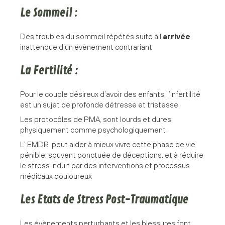
Le Sommeil :
Des troubles du sommeil répétés suite à l’
arrivée
inattendue d’un évènement contrariant
La Fertilité :
Pour le couple désireux d’avoir des enfants, l’infertilité
est un sujet de profonde détresse et tristesse.
Les protocôles de PMA, sont lourds et dures
physiquement comme psychologiquement .
L' EMDR peut aider à mieux vivre cette phase de vie
pénible, souvent ponctuée de déceptions, et à réduire
le stress induit par des interventions et processus
médicaux douloureux
Les Etats de Stress Post-Traumatique
Les évènements perturbants et les blessures font