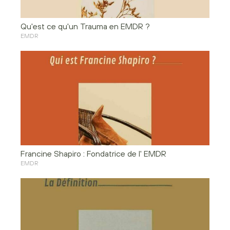
Qu'est ce qu'un Trauma en EMDR ?
EMDR
Francine Shapiro : Fondatrice de l' EMDR
EMDR