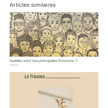
Articles similaires
Quelles sont nos principales Emotions ?
EMDR