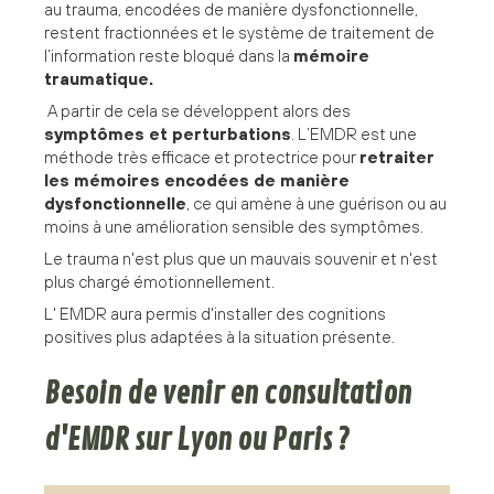
au trauma, encodées de manière dysfonctionnelle,
restent fractionnées et le système de traitement de
l’information reste bloqué dans la
mémoire
traumatique.
A partir de cela se développent alors des
symptômes et perturbations
. L’EMDR est une
méthode très efficace et protectrice pour
retraiter
les mémoires encodées de manière
dysfonctionnelle
, ce qui amène à une guérison ou au
moins à une amélioration sensible des symptômes.
Le trauma n'est plus que un mauvais souvenir et n'est
plus chargé émotionnellement.
L' EMDR aura permis d'installer des cognitions
positives plus adaptées à la situation présente.
Besoin de venir en consultation
d'EMDR sur Lyon ou Paris ?