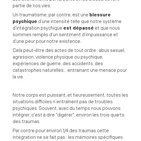
partie de nos vies.
Un traumatisme, par contre, est une
blessure
psychique
d’une intensité telle que notre système
d’intégration psychique
est dépassé
et que nous
sommes remplis d’un sentiment d’impuissance et
d’une peur pour notre existence.
Cela peut-être des actes de tout ordre : abus sexuel,
agression, violence physique ou psychique,
expériences de guerre, des accidents, des
catastrophes naturelles... entrainant une menace pour
la vie.
Notre corps est puissant, et heureusement, toutes les
situations difficiles n’entraînent pas de troubles
psychiques. Souvent, avec du temps nous pouvons
intégrer, c'est à dire "digérer", environ les trois quarts
des traumas.
Par contre pour environ 1/4 des traumas cette
intégration ne se fait pas : les mémoires spécifiques