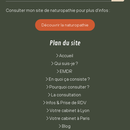
Consulter mon site de naturopathie pour plus d'infos :
Découvrir la naturopathie
Plan du site
Accueil
Qui suis-je ?
EMDR
En quoi ça consiste ?
Pourquoi consulter ?
La consultation
Infos & Prise de RDV
Votre cabinet à Lyon
Votre cabinet à Paris
Blog