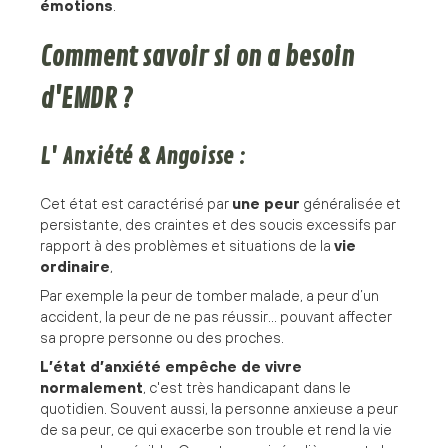
émotions
.
Comment savoir si on a besoin
d'EMDR ?
L' Anxiété & Angoisse :
Cet état est caractérisé par
une peur
généralisée et
persistante, des craintes et des soucis excessifs par
rapport à des problèmes et situations de la
vie
ordinaire
,
Par exemple la peur de tomber malade, a peur d’un
accident, la peur de ne pas réussir... pouvant affecter
sa propre personne ou des proches.
L’état d’anxiété empêche de vivre
normalement
, c'est très handicapant dans le
quotidien. Souvent aussi, la personne anxieuse a peur
de sa peur, ce qui exacerbe son trouble et rend la vie