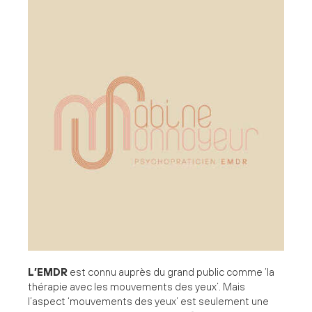
L’EMDR
est connu auprès du grand public comme ‘la
thérapie avec les mouvements des yeux’. Mais
l’aspect ‘mouvements des yeux’ est seulement une