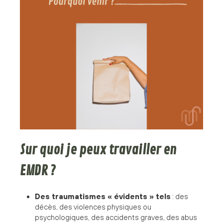
Sur quoi je peux travailler en
EMDR ?
Des traumatismes « évidents » tels
: des
décès, des violences physiques ou
psychologiques, des accidents graves, des abus